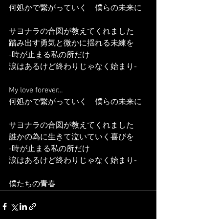
何処かで繋がっていく　僕らの未来に
サヨナラの合図が教えてくれました
踏み出す勇気と微かに揺れる未練を
-時が止まる私の所だけ
涙はあるけど終わりじゃなく始まり-
My love forever…
何処かで繋がっていく　僕らの未来に
サヨナラの合図が教えてくれました
誰かの為に生きて泣いていく喜びを
-時が止まる私の所だけ
涙はあるけど終わりじゃなく始まり-
僕たちの青春