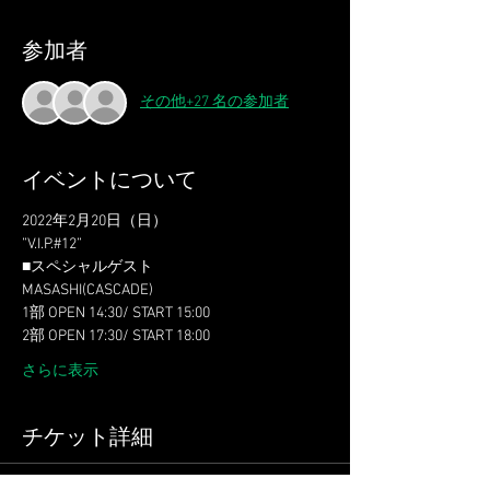
参加者
その他+27 名の参加者
イベントについて
2022年2月20日（日）
”V.I.P.#12”
■スペシャルゲスト
MASASHI(CASCADE)
1部 OPEN 14:30/ START 15:00
2部 OPEN 17:30/ START 18:00
さらに表示
チケット詳細