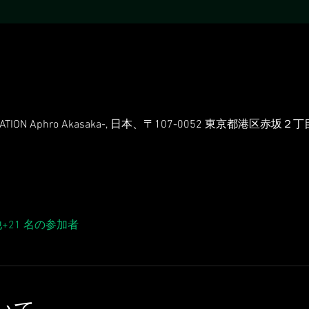
CATION Aphro Akasaka-, 日本、〒107-0052 東京都港区赤
+21 名の参加者
いて