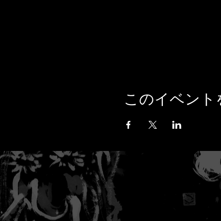
このイベント