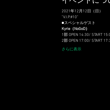
2021年12月12日（日）
”V.I.P.#10”
■スペシャルゲスト
Kyrie（NoGoD）
1部 OPEN 14:30/ START 15:
2部 OPEN 17:00/ START 17:
さらに表示