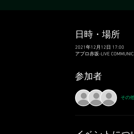
日時・場所
2021年12月12日 17:00
アプロ赤坂-LIVE COMMUNI
参加者
その他
イベントにつ