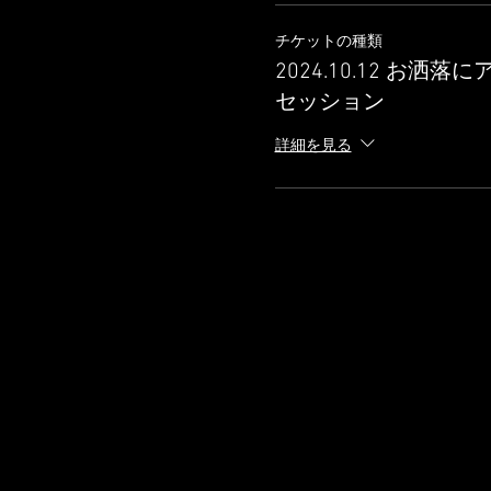
チケットの種類
2024.10.12 お洒
セッション
詳細を見る