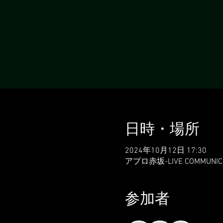
日時・場所
2024年10月12日 17:30
アプロ赤坂-LIVE COMMUNI
参加者