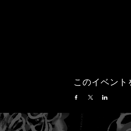
このイベント