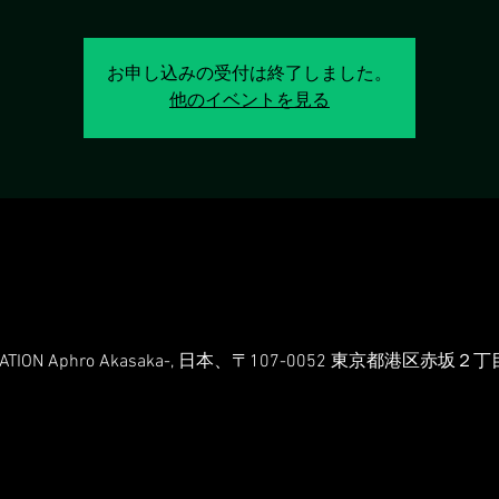
お申し込みの受付は終了しました。
他のイベントを見る
CATION Aphro Akasaka-, 日本、〒107-0052 東京都港区赤