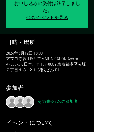
お申し込みの受付は終了しまし
た。
他のイベントを見る
日時・場所
2024年5月12日 18:00
アプロ赤坂-LIVE COMMUNICATION Aphro
Akasaka-, 日本、〒107-0052 東京都港区赤坂
２丁目１３−２１ 関根ビル B1
参加者
その他+34 名の参加者
イベントについて